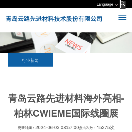
Language
行业新闻
青岛云路先进材料海外亮相-
柏林CWIEME国际线圈展
2024-06-03 08:57:00
15275次
更新时间：
点击次数：