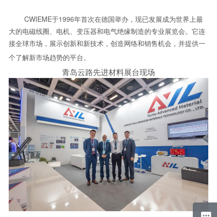
CWIEME于1996年首次在德国举办，现已发展成为世界上最
大的电磁线圈、电机、变压器和电气绝缘制造的专业展览会。它连
接全球市场，展示创新和新技术，创造网络和销售机会，并提供一
个了解新市场趋势的平台。
青岛云路先进材料展台现场