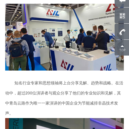
知名行业专家和思想领袖将上台分享见解、趋势和战略。在活
动中，超过200位演讲者与观众分享了他们的专业知识和见解，其
中青岛云路作为唯一一家演讲的中国企业为节能减排非晶技术发
声。