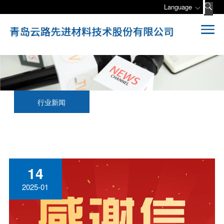
Language
行业新闻
14
2025-01