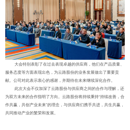
大会特别表彰了在过去表现卓越的供应商，他们在产品质量、
服务态度等方面表现出色，为云路股份的业务发展做出了重要贡
献。公司对此表示衷心的感谢，并期待在未来继续深化合作。
此次大会不仅加深了云路股份与供应商之间的合作与理解，还
为双方未来的合作指明了方向。云路股份将持续秉持“持续改善，合
作共赢，共创产业未来”的理念，与供应商们携手共进，共生共赢，
共同推动产业的繁荣和发展。