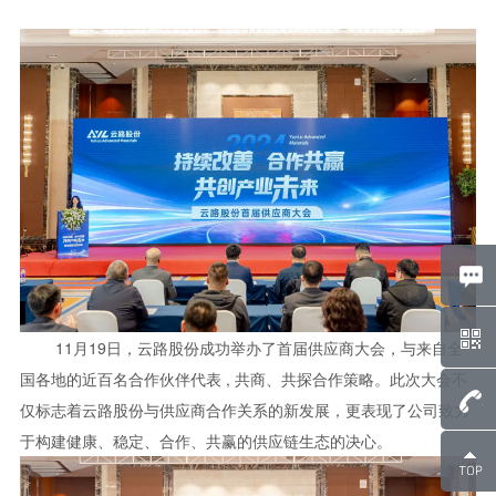
11月19日，云路股份成功举办了首届供应商大会，与来自全
国各地的近百名合作伙伴代表 , 共商、共探合作策略。此次大会不
仅标志着云路股份与供应商合作关系的新发展，更表现了公司致力
于构建健康、稳定、合作、共赢的供应链生态的决心。