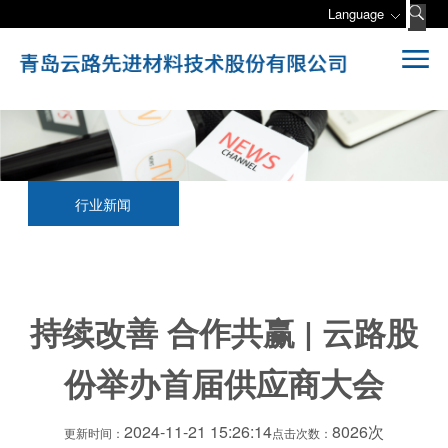
Language
行业新闻
持续改善 合作共赢 | 云路股
份举办首届供应商大会
2024-11-21 15:26:14
8026次
更新时间：
点击次数：