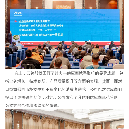
会上，云路股份回顾了过去与供应商携手取得的显著成就，包
括业务增长、技术创新、产品质量提升等方面的表现。然而，面对
日益激烈的市场竞争和不断变化的消费者需求，公司也对供应商们
提出了更明确的期望，对此，公司发布了具体的供应商规范策略，
为双方的合作增添坚实的保障。