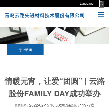
Language
行业新闻
情暖元宵，让爱“团圆” | 云路
股份FAMILY DAY成功举办
2022-02-15 10:50:00
11977次
更新时间：
点击次数：