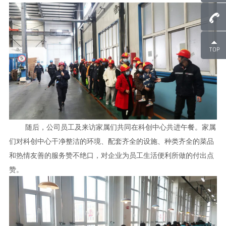
随后，公司员工及来访家属们共同在科创中心共进午餐。家属
们对科创中心干净整洁的环境、配套齐全的设施、种类齐全的菜品
和热情友善的服务赞不绝口，对企业为员工生活便利所做的付出点
赞。