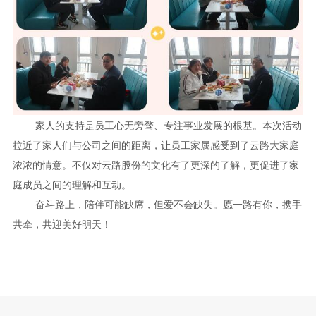
家人的支持是员工心无旁骛、专注事业发展的根基。本次活动
拉近了家人们与公司之间的距离，让员工家属感受到了云路大家庭
浓浓的情意。不仅对云路股份的文化有了更深的了解，更促进了家
庭成员之间的理解和互动。
奋斗路上，陪伴可能缺席，但爱不会缺失。愿一路有你，携手
共牵，共迎美好明天！